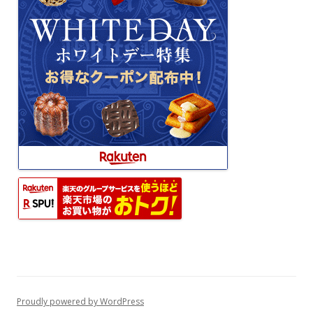
Proudly powered by WordPress