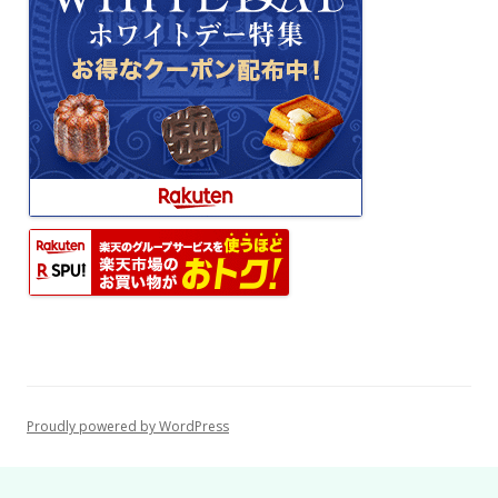
Proudly powered by WordPress